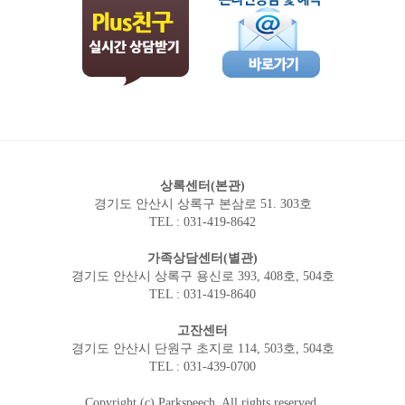
상록센터(본관)
경기도 안산시 상록구 본삼로 51. 303호
TEL : 031-419-8642
가족상담센터(별관)
경기도 안산시 상록구 용신로 393, 408호, 504호
TEL : 031-419-8640
고잔센터
경기도 안산시 단원구 초지로 114, 503호, 504호
TEL : 031-439-0700
Copyright (c) Parkspeech. All rights reserved.