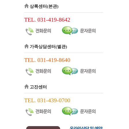
상록센터(본관)
TEL. 031-419-8642
가족상담센터(별관)
TEL. 031-419-8640
고잔센터
TEL. 031-439-0700