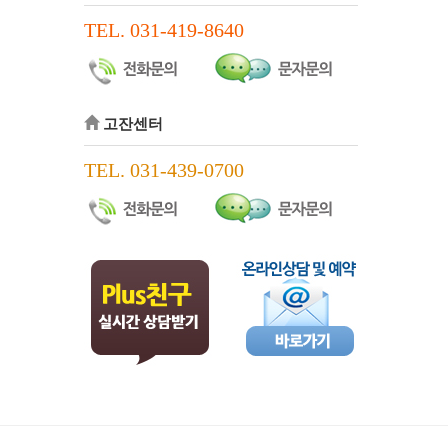
TEL. 031-419-8640
고잔센터
TEL. 031-439-0700