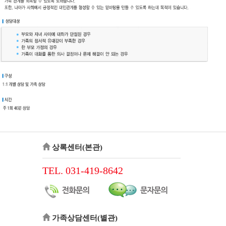
상록센터(본관)
TEL. 031-419-8642
가족상담센터(별관)