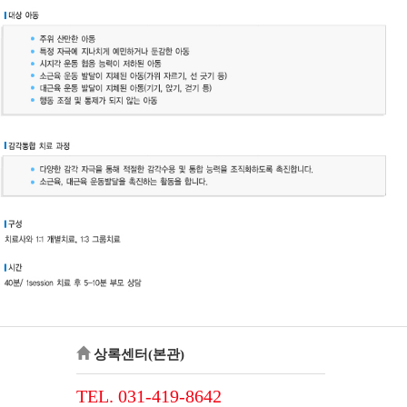
상록센터(본관)
TEL. 031-419-8642