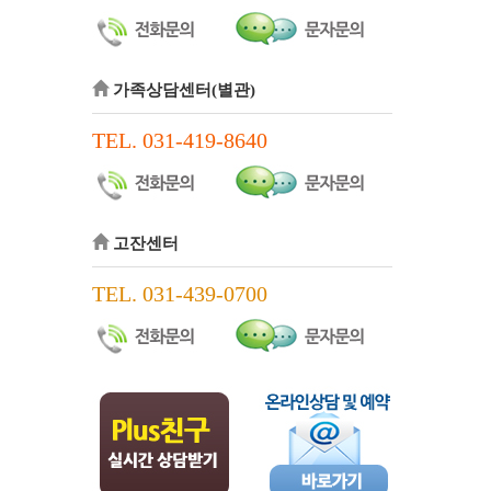
가족상담센터(별관)
TEL. 031-419-8640
고잔센터
TEL. 031-439-0700