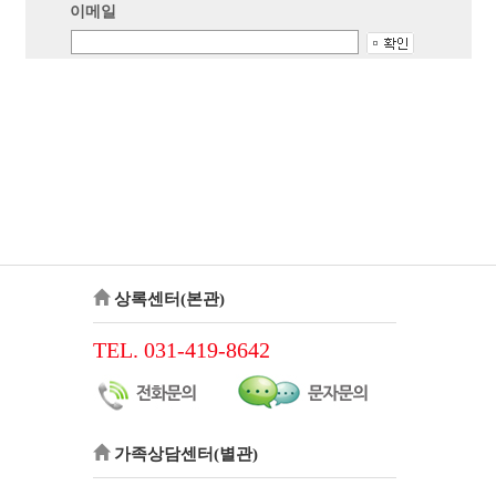
이메일
상록센터(본관)
TEL. 031-419-8642
가족상담센터(별관)