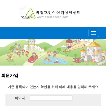
Toggle
navigati
회원가입
기존 등록되어 있는지 확인을 위해 아래 내용을 입력해 주세요
아이디