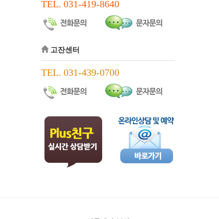
TEL. 031-419-8640
고잔센터
TEL. 031-439-0700