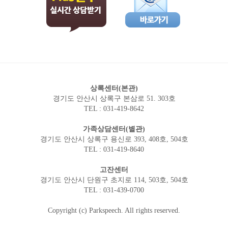
상록센터(본관)
경기도 안산시 상록구 본삼로 51. 303호
TEL : 031-419-8642
가족상담센터(별관)
경기도 안산시 상록구 용신로 393, 408호, 504호
TEL : 031-419-8640
고잔센터
경기도 안산시 단원구 초지로 114, 503호, 504호
TEL : 031-439-0700
Copyright (c) Parkspeech. All rights reserved.