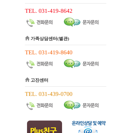
TEL. 031-419-8642
가족상담센터(별관)
TEL. 031-419-8640
고잔센터
TEL. 031-439-0700